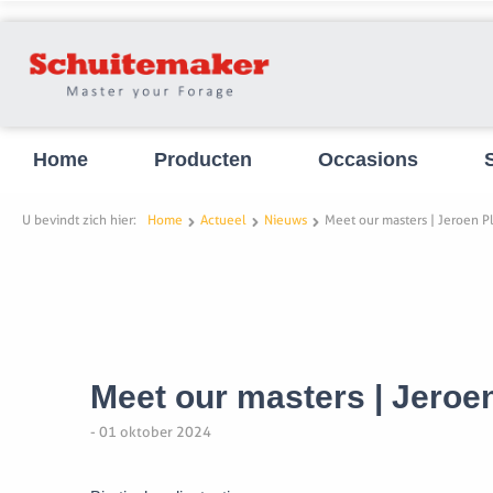
Home
Producten
Occasions
U bevindt zich hier:
Home
Actueel
Nieuws
Meet our masters | Jeroen 
Meet our masters | Jero
- 01 oktober 2024