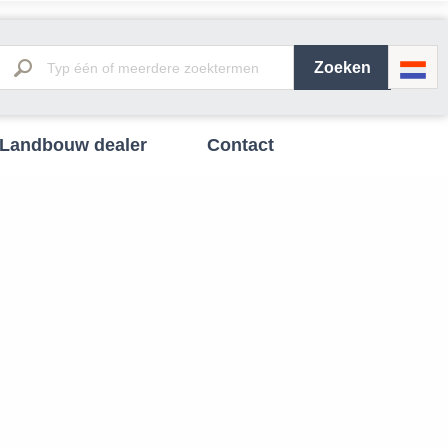
Landbouw dealer
Contact