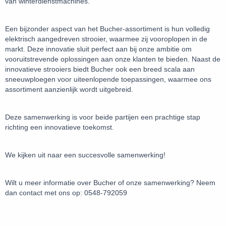
van winterdienstmachines.
Een bijzonder aspect van het Bucher-assortiment is hun volledig
elektrisch aangedreven strooier, waarmee zij vooroplopen in de
markt. Deze innovatie sluit perfect aan bij onze ambitie om
vooruitstrevende oplossingen aan onze klanten te bieden. Naast de
innovatieve strooiers biedt Bucher ook een breed scala aan
sneeuwploegen voor uiteenlopende toepassingen, waarmee ons
assortiment aanzienlijk wordt uitgebreid.
Deze samenwerking is voor beide partijen een prachtige stap
richting een innovatieve toekomst.
We kijken uit naar een succesvolle samenwerking!
Wilt u meer informatie over Bucher of onze samenwerking? Neem
dan contact met ons op: 0548-792059