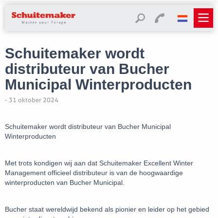
Schuitemaker wordt
distributeur van Bucher
Municipal Winterproducten
- 31 oktober 2024
Schuitemaker wordt distributeur van Bucher Municipal
Winterproducten
Met trots kondigen wij aan dat Schuitemaker Excellent Winter
Management officieel distributeur is van de hoogwaardige
winterproducten van
Bucher Municipal
.
Bucher staat wereldwijd bekend als pionier en leider op het gebied