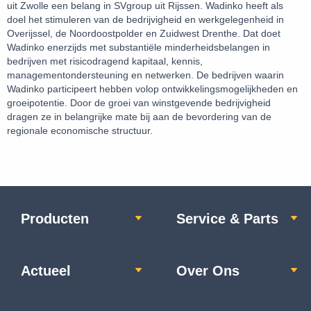
uit Zwolle een belang in SVgroup uit Rijssen. Wadinko heeft als
doel het stimuleren van de bedrijvigheid en werkgelegenheid in
Overijssel, de Noordoostpolder en Zuidwest Drenthe. Dat doet
Wadinko enerzijds met substantiële minderheidsbelangen in
bedrijven met risicodragend kapitaal, kennis,
managementondersteuning en netwerken. De bedrijven waarin
Wadinko participeert hebben volop ontwikkelingsmogelijkheden en
groeipotentie. Door de groei van winstgevende bedrijvigheid
dragen ze in belangrijke mate bij aan de bevordering van de
regionale economische structuur.
Producten
Service & Parts
Actueel
Over Ons