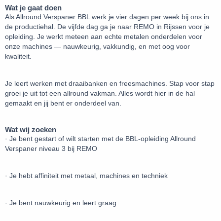
Wat je gaat doen
Als Allround Verspaner BBL werk je vier dagen per week bij ons in
de productiehal. De vijfde dag ga je naar REMO in Rijssen voor je
opleiding. Je werkt meteen aan echte metalen onderdelen voor
onze machines — nauwkeurig, vakkundig, en met oog voor
kwaliteit.
Je leert werken met draaibanken en freesmachines. Stap voor stap
groei je uit tot een allround vakman. Alles wordt hier in de hal
gemaakt en jij bent er onderdeel van.
Wat wij zoeken
· Je bent gestart of wilt starten met de BBL-opleiding Allround
Verspaner niveau 3 bij REMO
· Je hebt affiniteit met metaal, machines en techniek
· Je bent nauwkeurig en leert graag