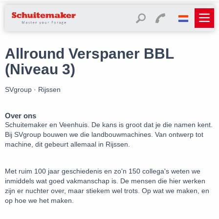
Allround Verspaner BBL
(Niveau 3)
SVgroup · Rijssen
Over ons
Schuitemaker en Veenhuis. De kans is groot dat je die namen kent.
Bij SVgroup bouwen we die landbouwmachines. Van ontwerp tot
machine, dit gebeurt allemaal in Rijssen.
Met ruim 100 jaar geschiedenis en zo'n 150 collega's weten we
inmiddels wat goed vakmanschap is. De mensen die hier werken
zijn er nuchter over, maar stiekem wel trots. Op wat we maken, en
op hoe we het maken.