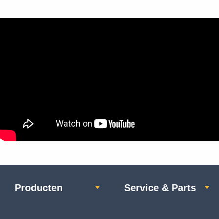
Producten
Service & Parts