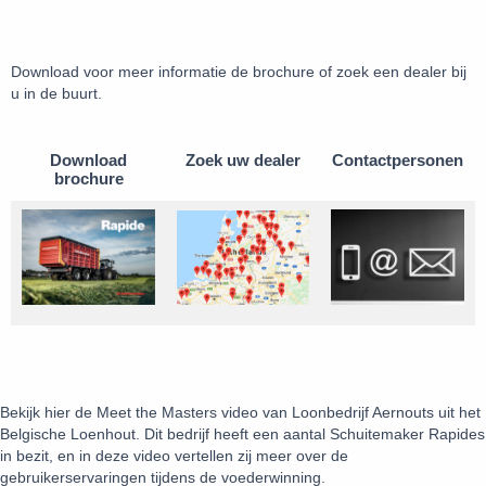
Download voor meer informatie de brochure of zoek een dealer bij
u in de buurt.
Download
Zoek uw dealer
Contactpersonen
brochure
Bekijk hier de Meet the Masters video van Loonbedrijf Aernouts uit het
Belgische Loenhout. Dit bedrijf heeft een aantal Schuitemaker Rapides
in bezit, en in deze video vertellen zij meer over de
gebruikerservaringen tijdens de voederwinning.