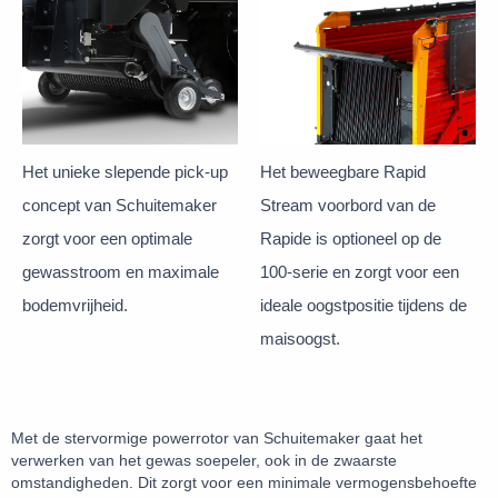
Het beweegbare Rapid
Het unieke slepende pick-up
Stream voorbord van de
concept van Schuitemaker
Rapide is optioneel op de
zorgt voor een optimale
100-serie en zorgt voor een
gewasstroom en maximale
ideale oogstpositie tijdens de
bodemvrijheid.
maisoogst.
Met de stervormige powerrotor van Schuitemaker gaat het
verwerken van het gewas soepeler, ook in de zwaarste
omstandigheden. Dit zorgt voor een minimale vermogensbehoefte