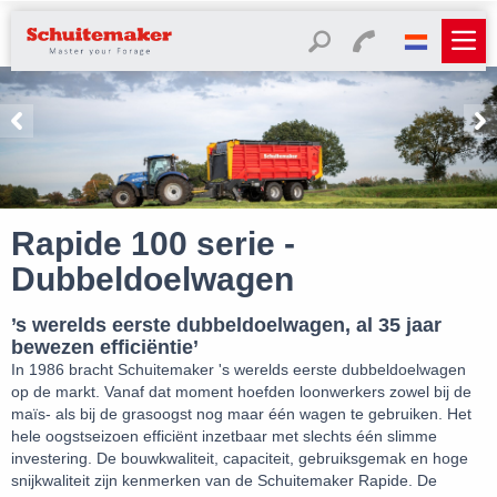
Rapide 100 serie -
Dubbeldoelwagen
’s werelds eerste dubbeldoelwagen, al 35 jaar
bewezen efficiëntie’
In 1986 bracht Schuitemaker 's werelds eerste dubbeldoelwagen
op de markt. Vanaf dat moment hoefden loonwerkers zowel bij de
maïs- als bij de grasoogst nog maar één wagen te gebruiken. Het
hele oogstseizoen efficiënt inzetbaar met slechts één slimme
investering. De bouwkwaliteit, capaciteit, gebruiksgemak en hoge
snijkwaliteit zijn kenmerken van de Schuitemaker Rapide. De