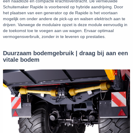
een naadloze en compacte krachtoverdracht. De vernieuwde
Schuitemaker Rapide is voorbereid op hybride aandrijving. Door
het plaatsen van een generator op de Rapide is het voortaan
mogelijk om onder andere de pick-up en walsen elektrisch aan te
drijven. Vanwege de modulaire opzet is deze module eenvoudig in
de toekomst toe te voegen aan uw wagen. Ervaar optimaal
vermogensverbruik, zonder in te leveren op prestaties.
Duurzaam bodemgebruik | draag bij aan een
vitale bodem