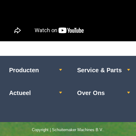
Producten
Service & Parts
Actueel
Over Ons
Copyright | Schuitemaker Machines B.V..