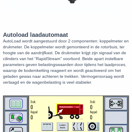
Autoload laadautomaat
AutoLoad wordt aangestuurd door 2 componenten: koppelmeter en
drukmeter. De koppelmeter wordt gemonteerd in de rotorbuis, ter
hoogte van de aandrijfkast. De drukmeter krijgt zijn signaal van de
cilinders van het “RapidStream” voorbord. Beide apart instelbare
parameters geven belastingswaarden door tijdens het laadproces,
waarop de bodemketting reageert en wordt geactiveerd om het
geladen gewas naar achteren te trekken. Vermogensvraag wordt
verlaagd en de wagenbelasting is veel stabieler.