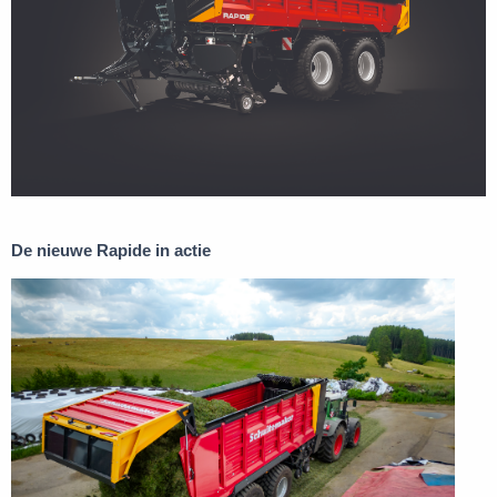
De nieuwe Rapide in actie