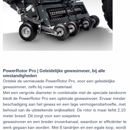
PowerRotor Pro | Geleidelijke gewasinvoer, bij alle
omstandigheden
Ontdek de vernieuwde PowerRotor Pro, voor een geleidelijke
gewasinvoer, zelfs bij ruwer materiaal.
Met een vergrote diameter in combinatie met de speciale tandvorm
biedt de PowerRotor Pro een optimale gewasinvoer. Ervaar minder
beschadiging aan het gewas en een lage vermogensbehoefte, met
behoud van de uitstekende snijkwaliteit. De rotor is maar liefst 2,10
meter breed. Dit zorgt voor een soepelere
gewasinvoer en een breder invoerkanaal, waardoor er efficiënter te
werk gegaan kan worden. Met 8 tandrijen en een egale loop, wordt