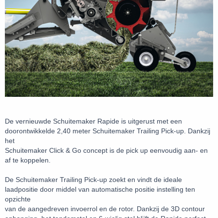
De vernieuwde Schuitemaker Rapide is uitgerust met een
doorontwikkelde 2,40 meter Schuitemaker Trailing Pick-up. Dankzij
het
Schuitemaker Click & Go concept is de pick up eenvoudig aan- en
af te koppelen.
De Schuitemaker Trailing Pick-up zoekt en vindt de ideale
laadpositie door middel van automatische positie instelling ten
opzichte
van de aangedreven invoerrol en de rotor. Dankzij de 3D contour