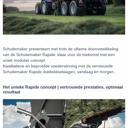
Schuitemaker presenteert met trots de ultieme doorontwikkeling
van de Schuitemaker Rapide: klaar voor de toekomst met een
uniek modulair concept.
Kwalitatieve en beproefde voederwinning met de vernieuwde
Schuitemaker Rapide dubbeldoelwagen,
vandaag én morgen
.
Het unieke Rapide concept | vertrouwde prestaties, optimaal
resultaat