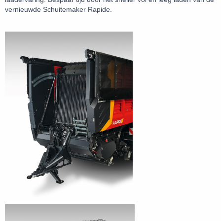
vernieuwde Schuitemaker Rapide.