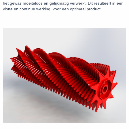
het gewas moeiteloos en gelijkmatig verwerkt. Dit resulteert in een
vlotte en continue werking, voor een optimaal product.