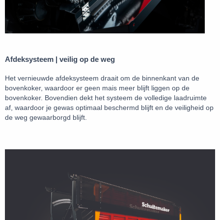
Afdeksysteem | veilig op de weg
Het vernieuwde afdeksysteem draait om de binnenkant van de
bovenkoker, waardoor er geen mais meer blijft liggen op de
bovenkoker. Bovendien dekt het systeem de volledige laadruimte
af, waardoor je gewas optimaal beschermd blijft en de veiligheid op
de weg gewaarborgd blijft.