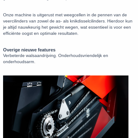
Onze machine is uitgerust met weegcellen in de pennen van de
veercilinders van zowel de as- als knikdisselcilinders. Hierdoor kun
je altijd nauwkeurig het gewicht wegen, wat essentieel is voor een
efficiënte oogst en optimale resultaten.
Overige nieuwe features
Verbeterde walsaandrijving. Onderhoudsvriendelijk en
onderhoudsarm.