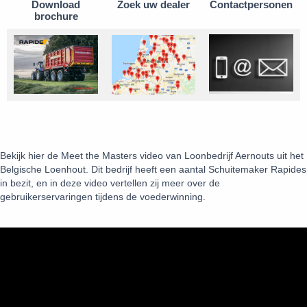
Download
Zoek uw dealer
Contactpersonen
brochure
Bekijk hier de Meet the Masters video van Loonbedrijf Aernouts uit het
Belgische Loenhout. Dit bedrijf heeft een aantal Schuitemaker Rapides
in bezit, en in deze video vertellen zij meer over de
gebruikerservaringen tijdens de voederwinning.