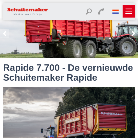
Rapide 7.700 - De vernieuwde
Schuitemaker Rapide